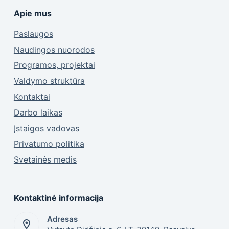
Apie mus
Paslaugos
Naudingos nuorodos
Programos, projektai
Valdymo struktūra
Kontaktai
Darbo laikas
Įstaigos vadovas
Privatumo politika
Svetainės medis
Kontaktinė informacija
Adresas