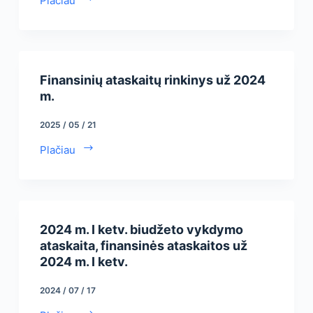
Plačiau
Finansinių ataskaitų rinkinys už 2024
m.
2025 / 05 / 21
Plačiau
2024 m. I ketv. biudžeto vykdymo
ataskaita, finansinės ataskaitos už
2024 m. I ketv.
2024 / 07 / 17