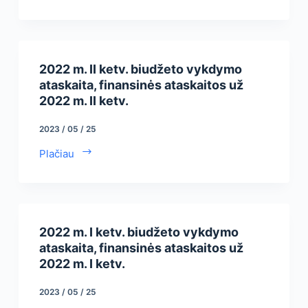
2022 m. II ketv. biudžeto vykdymo
ataskaita, finansinės ataskaitos už
2022 m. II ketv.
2023 / 05 / 25
Plačiau
2022 m. I ketv. biudžeto vykdymo
ataskaita, finansinės ataskaitos už
2022 m. I ketv.
2023 / 05 / 25