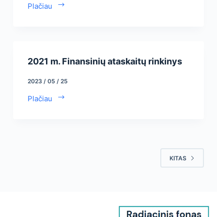
Plačiau
2021 m. Finansinių ataskaitų rinkinys
2023 / 05 / 25
Plačiau
KITAS