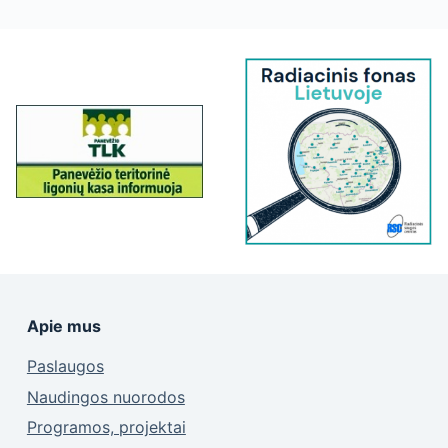
Apie mus
Paslaugos
Naudingos nuorodos
Programos, projektai