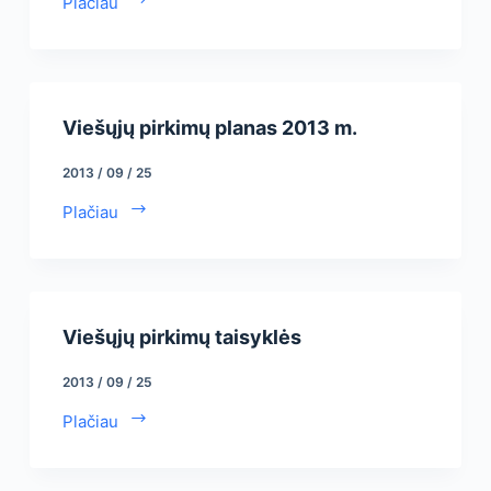
Plačiau
Viešųjų pirkimų planas 2013 m.
2013 / 09 / 25
Plačiau
Viešųjų pirkimų taisyklės
2013 / 09 / 25
Plačiau