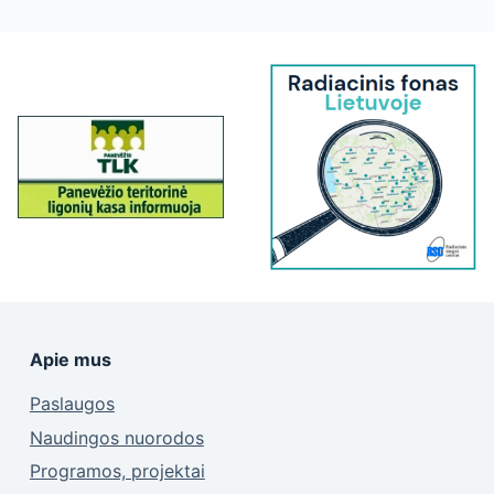
Apie mus
Paslaugos
Naudingos nuorodos
Programos, projektai