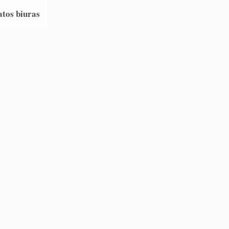
atos biuras