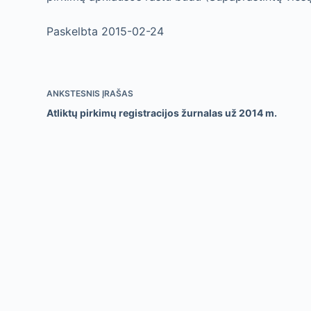
Paskelbta 2015-02-24
ANKSTESNIS
ĮRAŠAS
Atliktų pirkimų registracijos žurnalas už 2014 m.