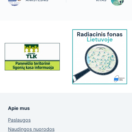
Apie mus
Paslaugos
Naudingos nuorodos