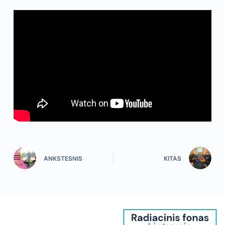
ANKSTESNIS
KITAS