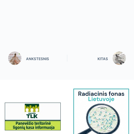
ANKSTESNIS
KITAS