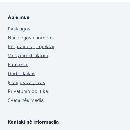
Apie mus
Paslaugos
Naudingos nuorodos
Programos, projektai
Valdymo struktūra
Kontaktai
Darbo laikas
Įstaigos vadovas
Privatumo politika
Svetainės medis
Kontaktinė informacija