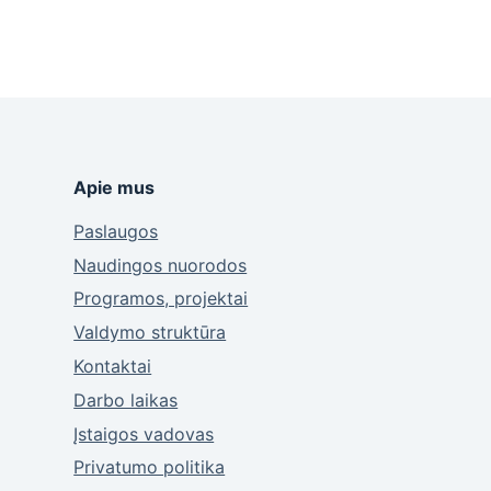
Apie mus
Paslaugos
Naudingos nuorodos
Programos, projektai
Valdymo struktūra
Kontaktai
Darbo laikas
Įstaigos vadovas
Privatumo politika