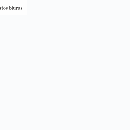
atos biuras