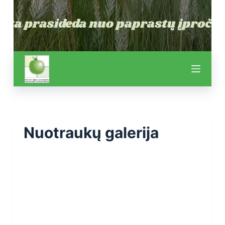
Nuotraukų galerija