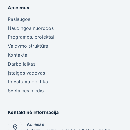
Apie mus
Paslaugos
Naudingos nuorodos
Programos, projektai
Valdymo struktūra
Kontaktai
Darbo laikas
Įstaigos vadovas
Privatumo politika
Svetainės medis
Kontaktinė informacija
Adresas