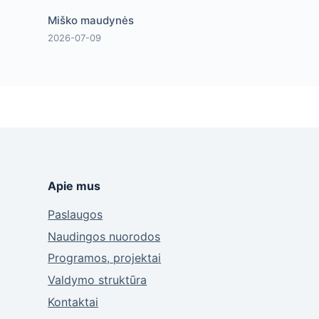
Miško maudynės
2026-07-09
Apie mus
Paslaugos
Naudingos nuorodos
Programos, projektai
Valdymo struktūra
Kontaktai