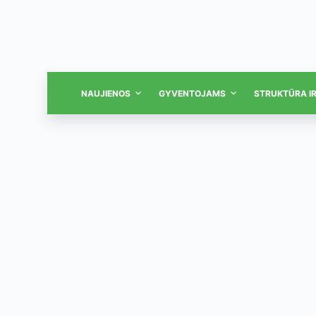
NAUJIENOS
GYVENTOJAMS
STRUKTŪRA I