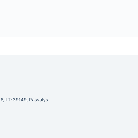
. 6, LT-39149, Pasvalys