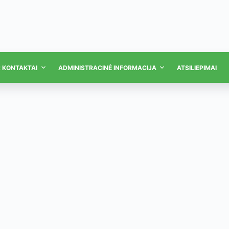
R KONTAKTAI
ADMINISTRACINĖ INFORMACIJA
ATSILIEPIMAI