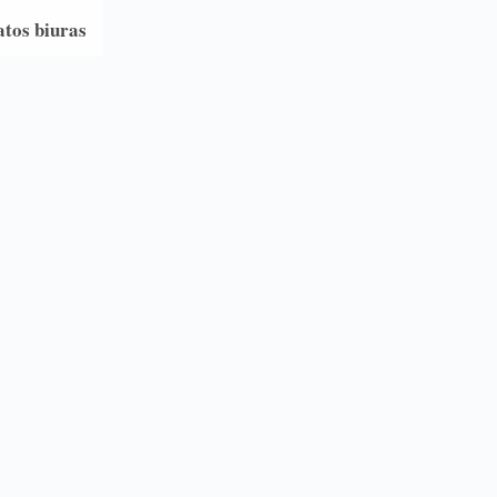
atos biuras