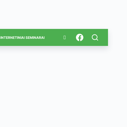
INTERNETINIAI SEMINARAI