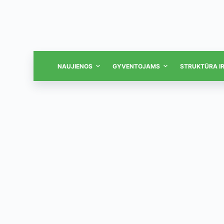
NAUJIENOS
GYVENTOJAMS
STRUKTŪRA I