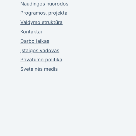
Naudingos nuorodos
Programos, projektai
Valdymo struktūra
Kontaktai
Darbo laikas
Įstaigos vadovas
Privatumo politika
Svetainės medis