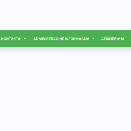
R KONTAKTAI
ADMINISTRACINĖ INFORMACIJA
ATSILIEPIMAI