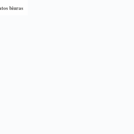
atos biuras