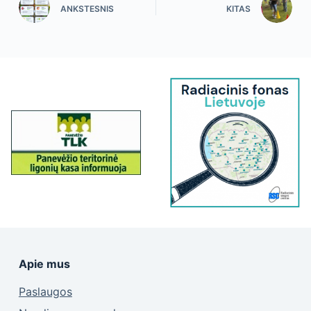
ANKSTESNIS
KITAS
Apie mus
Paslaugos