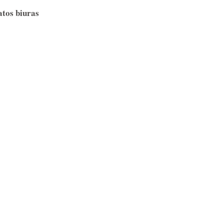
atos biuras