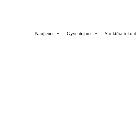
Naujienos
Gyventojams
Struktūra ir kont