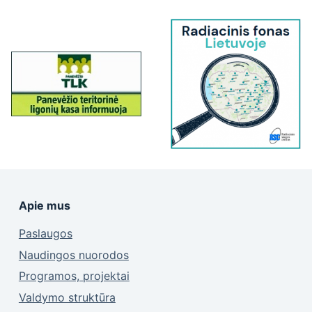
Apie mus
Paslaugos
Naudingos nuorodos
Programos, projektai
Valdymo struktūra