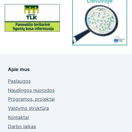
Apie mus
Paslaugos
Naudingos nuorodos
Programos, projektai
Valdymo struktūra
Kontaktai
Darbo laikas