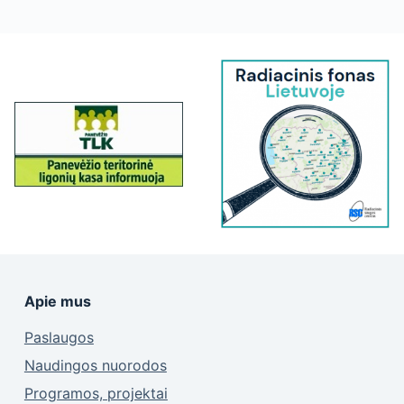
Apie mus
Paslaugos
Naudingos nuorodos
Programos, projektai