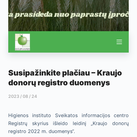
Susipažinkite plačiau – Kraujo
donorų registro duomenys
2023 / 08 / 24
Higienos instituto Sveikatos informacijos centro
Registrų skyrius išleido leidinį „Kraujo donorų
registro 2022 m. duomenys“.