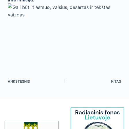
ANKSTESNIS
KITAS