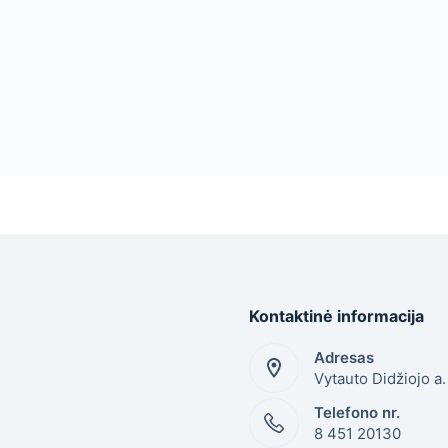
Kontaktinė informacija
Adresas
Vytauto Didžiojo a
Telefono nr.
8 451 20130