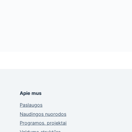
Apie mus
Paslaugos
Naudingos nuorodos
Programos, projektai