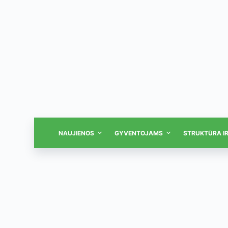
NAUJIENOS
GYVENTOJAMS
STRUKTŪRA I