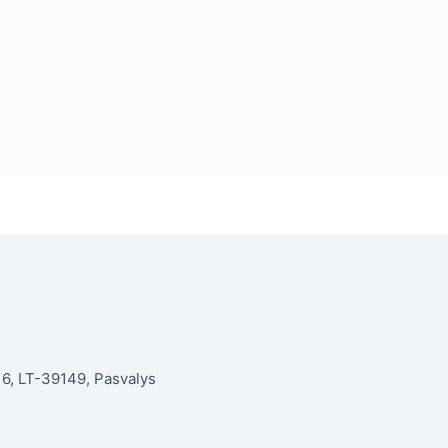
. 6, LT-39149, Pasvalys