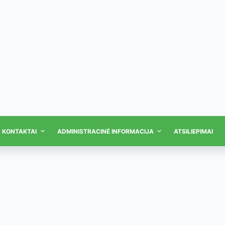
R KONTAKTAI
ADMINISTRACINĖ INFORMACIJA
ATSILIEPIMAI