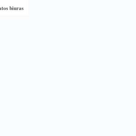
atos biuras