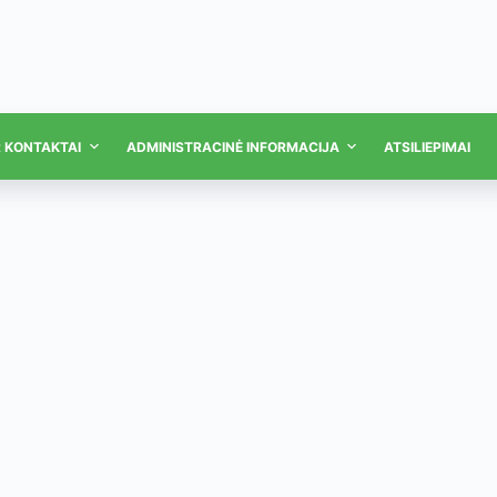
R KONTAKTAI
ADMINISTRACINĖ INFORMACIJA
ATSILIEPIMAI