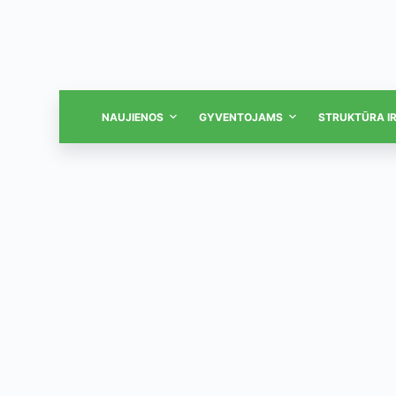
NAUJIENOS
GYVENTOJAMS
STRUKTŪRA I