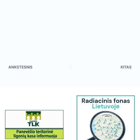
ANKSTESNIS
KITAS