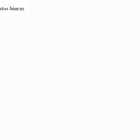
atos biuras