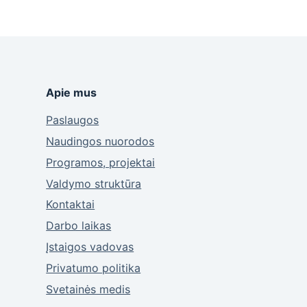
Apie mus
Paslaugos
Naudingos nuorodos
Programos, projektai
Valdymo struktūra
Kontaktai
Darbo laikas
Įstaigos vadovas
Privatumo politika
Svetainės medis