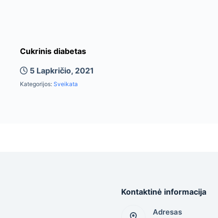
Cukrinis diabetas
5 Lapkričio, 2021
Kategorijos:
Sveikata
Kontaktinė informacija
Adresas