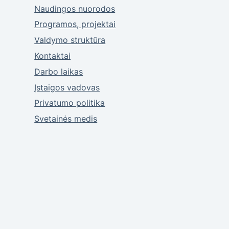
Naudingos nuorodos
Programos, projektai
Valdymo struktūra
Kontaktai
Darbo laikas
Įstaigos vadovas
Privatumo politika
Svetainės medis