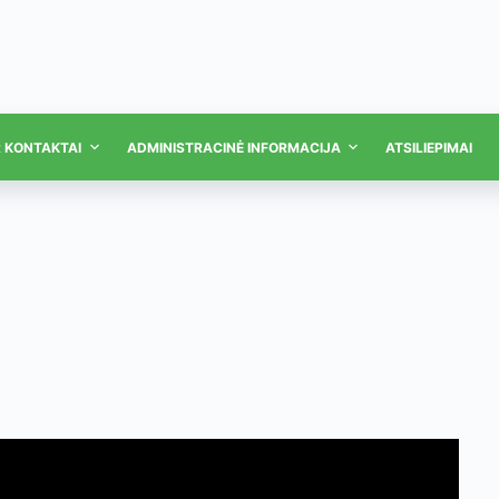
R KONTAKTAI
ADMINISTRACINĖ INFORMACIJA
ATSILIEPIMAI