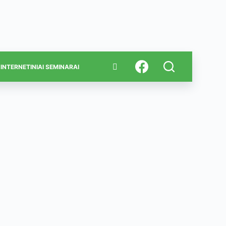
INTERNETINIAI SEMINARAI