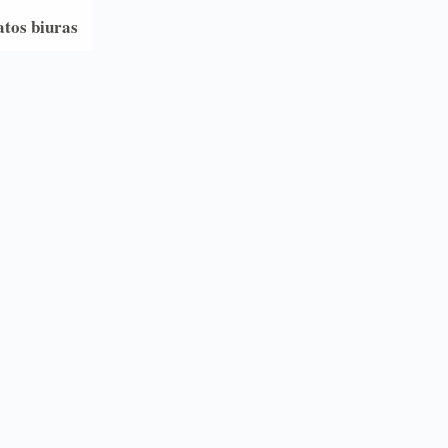
atos biuras