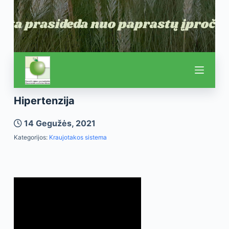
Hipertenzija
14 Gegužės, 2021
Kategorijos:
Kraujotakos sistema