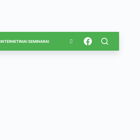
INTERNETINIAI SEMINARAI