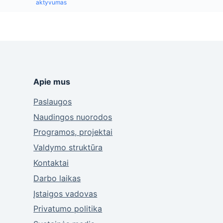
aktyvumas
Apie mus
Paslaugos
Naudingos nuorodos
Programos, projektai
Valdymo struktūra
Kontaktai
Darbo laikas
Įstaigos vadovas
Privatumo politika