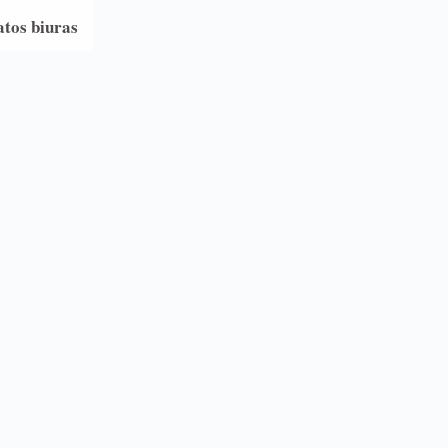
atos biuras