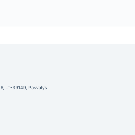
. 6, LT-39149, Pasvalys