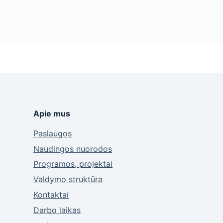
Apie mus
Paslaugos
Naudingos nuorodos
Programos, projektai
Valdymo struktūra
Kontaktai
Darbo laikas