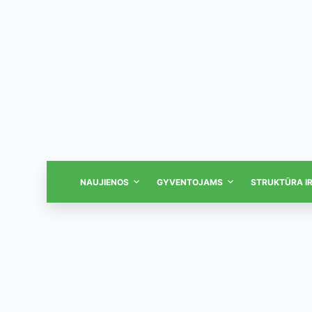
NAUJIENOS
GYVENTOJAMS
STRUKTŪRA I