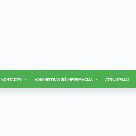
R KONTAKTAI
ADMINISTRACINĖ INFORMACIJA
ATSILIEPIMAI