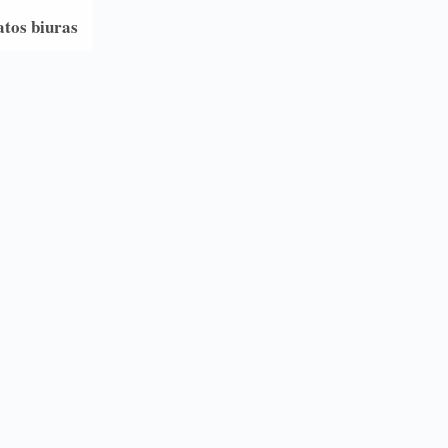
atos biuras