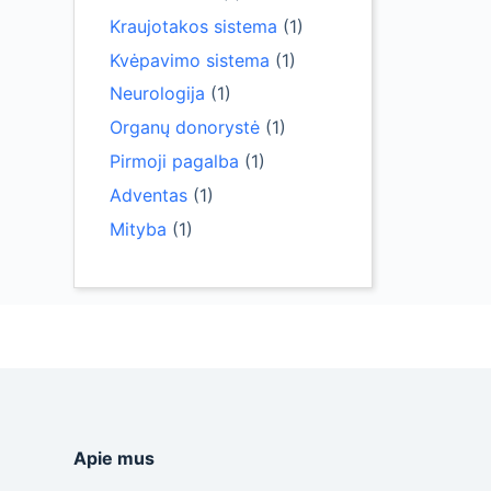
Kraujotakos sistema
(1)
Kvėpavimo sistema
(1)
Neurologija
(1)
Organų donorystė
(1)
Pirmoji pagalba
(1)
Adventas
(1)
Mityba
(1)
Apie mus