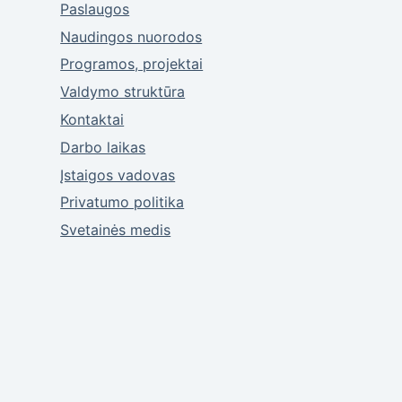
Paslaugos
Naudingos nuorodos
Programos, projektai
Valdymo struktūra
Kontaktai
Darbo laikas
Įstaigos vadovas
Privatumo politika
Svetainės medis