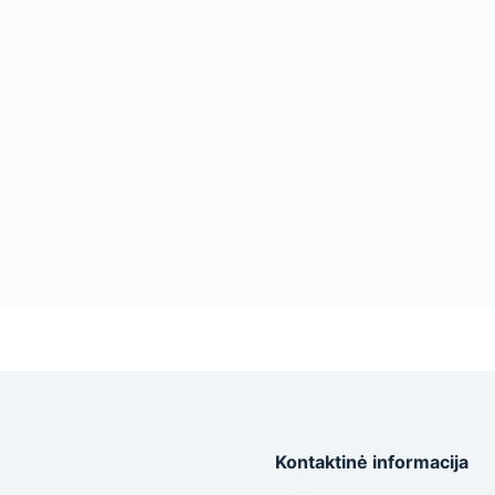
Kontaktinė informacija