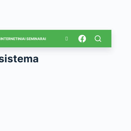
INTERNETINIAI SEMINARAI
sistema