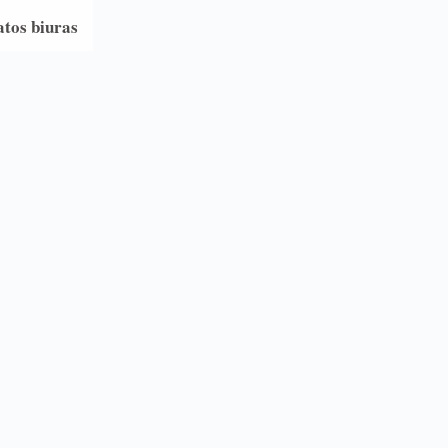
atos biuras