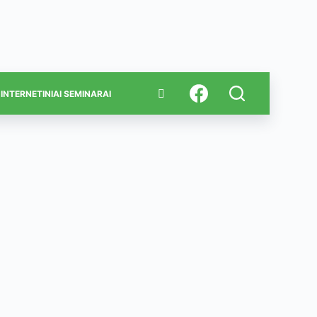
INTERNETINIAI SEMINARAI