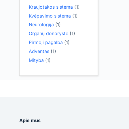
Kraujotakos sistema
(1)
Kvėpavimo sistema
(1)
Neurologija
(1)
Organų donorystė
(1)
Pirmoji pagalba
(1)
Adventas
(1)
Mityba
(1)
Apie mus