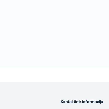
Kontaktinė informacija