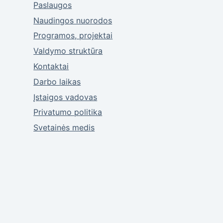
Paslaugos
Naudingos nuorodos
Programos, projektai
Valdymo struktūra
Kontaktai
Darbo laikas
Įstaigos vadovas
Privatumo politika
Svetainės medis